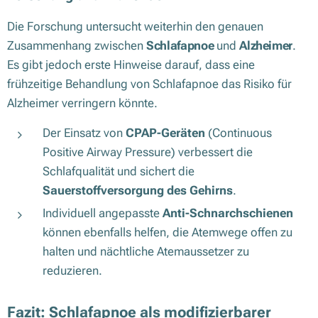
Die Forschung untersucht weiterhin den genauen
Zusammenhang zwischen
Schlafapnoe
und
Alzheimer
.
Es gibt jedoch erste Hinweise darauf, dass eine
frühzeitige Behandlung von Schlafapnoe das Risiko für
Alzheimer verringern könnte.
Der Einsatz von
CPAP-Geräten
(Continuous
Positive Airway Pressure) verbessert die
Schlafqualität und sichert die
Sauerstoffversorgung des Gehirns
.
Individuell angepasste
Anti-Schnarchschienen
können ebenfalls helfen, die Atemwege offen zu
halten und nächtliche Atemaussetzer zu
reduzieren.
Fazit: Schlafapnoe als modifizierbarer