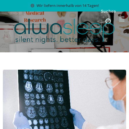
Wir liefern innerhalb von 14 Tagen!
Suchen