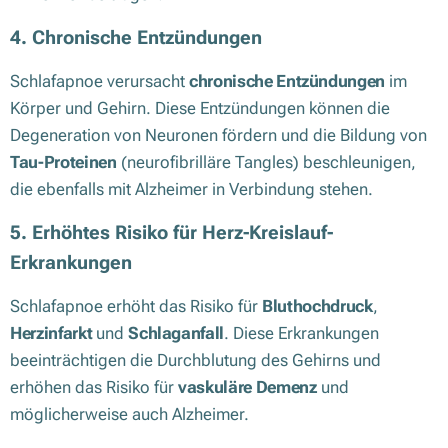
4. Chronische Entzündungen
Schlafapnoe verursacht
chronische Entzündungen
im
Körper und Gehirn. Diese Entzündungen können die
Degeneration von Neuronen fördern und die Bildung von
Tau-Proteinen
(neurofibrilläre Tangles) beschleunigen,
die ebenfalls mit Alzheimer in Verbindung stehen.
5. Erhöhtes Risiko für Herz-Kreislauf-
Erkrankungen
Schlafapnoe erhöht das Risiko für
Bluthochdruck
,
Herzinfarkt
und
Schlaganfall
. Diese Erkrankungen
beeinträchtigen die Durchblutung des Gehirns und
erhöhen das Risiko für
vaskuläre Demenz
und
möglicherweise auch Alzheimer.