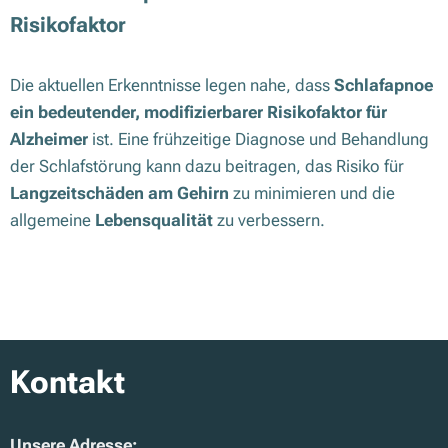
Risikofaktor
Die aktuellen Erkenntnisse legen nahe, dass
Schlafapnoe
ein bedeutender, modifizierbarer Risikofaktor für
Alzheimer
ist. Eine frühzeitige Diagnose und Behandlung
der Schlafstörung kann dazu beitragen, das Risiko für
Langzeitschäden am Gehirn
zu minimieren und die
allgemeine
Lebensqualität
zu verbessern.
Kontakt
Unsere Adresse: