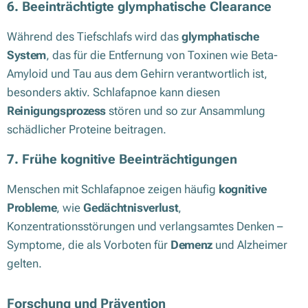
6. Beeinträchtigte glymphatische Clearance
Während des Tiefschlafs wird das
glymphatische
System
, das für die Entfernung von Toxinen wie Beta-
Amyloid und Tau aus dem Gehirn verantwortlich ist,
besonders aktiv. Schlafapnoe kann diesen
Reinigungsprozess
stören und so zur Ansammlung
schädlicher Proteine beitragen.
7. Frühe kognitive Beeinträchtigungen
Menschen mit Schlafapnoe zeigen häufig
kognitive
Probleme
, wie
Gedächtnisverlust
,
Konzentrationsstörungen und verlangsamtes Denken –
Symptome, die als Vorboten für
Demenz
und Alzheimer
gelten.
Forschung und Prävention