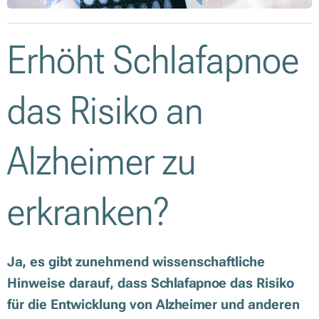
Erhöht Schlafapnoe
das Risiko an
Alzheimer zu
erkranken?
Ja
, es gibt zunehmend wissenschaftliche
Hinweise darauf, dass
Schlafapnoe
das Risiko
für die Entwicklung von
Alzheimer
und anderen