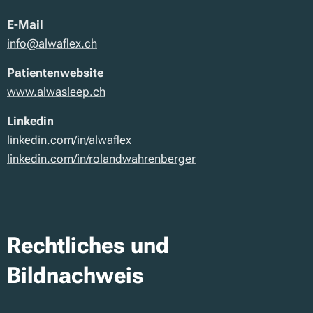
E-Mail
info@alwaflex.ch
Patientenwebsite
www.alwasleep.ch
Linkedin
linkedin.com/in/alwaflex
linkedin.com/in/rolandwahrenberger
Rechtliches und
Bildnachweis